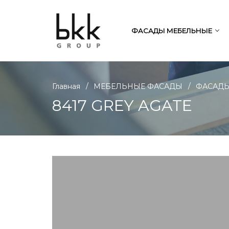
ФАСАДЫ МЕБЕЛЬНЫЕ
/
/
Главная
МЕБЕЛЬНЫЕ ФАСАДЫ
ФАСАДЫ
8417 GREY AGATE