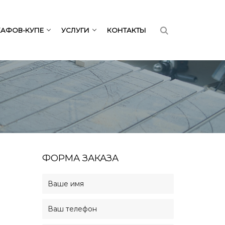
КАФОВ-КУПЕ
УСЛУГИ
КОНТАКТЫ
ФОРМА ЗАКАЗА