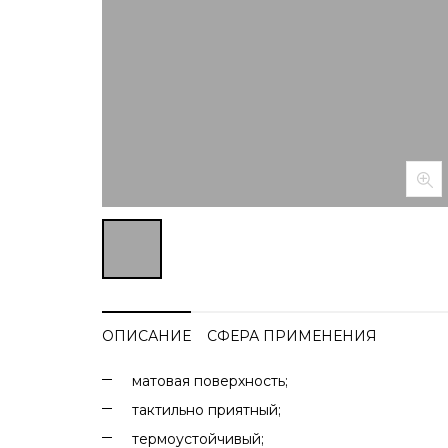
ОПИСАНИЕ
СФЕРА ПРИМЕНЕНИЯ
матовая поверхность;
тактильно приятный;
термоустойчивый;