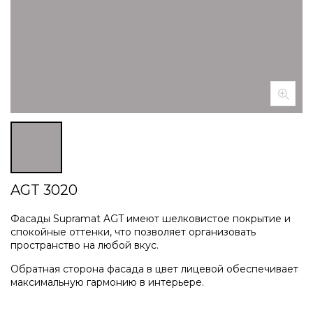
AGT 3020
Фасады Supramat AGT имеют шелковистое покрытие и
спокойные оттенки, что позволяет организовать
пространство на любой вкус.
Обратная сторона фасада в цвет лицевой обеспечивает
максимальную гармонию в интерьере.