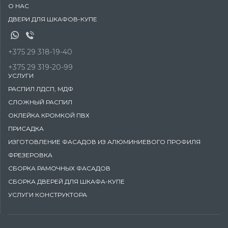
О НАС
ДВЕРИ ДЛЯ ШКАФОВ-КУПЕ
+375 29 318-19-40
+375 29 319-20-99
УСЛУГИ
РАСПИЛ ЛДСП, МДФ
СЛОЖНЫЙ РАСПИЛ
ОКЛЕЙКА КРОМКОЙ ПВХ
ПРИСАДКА
ИЗГОТОВЛЕНИЕ ФАСАДОВ ИЗ АЛЮМИНИЕВОГО ПРОФИЛЯ
ФРЕЗЕРОВКА
СБОРКА РАМОЧНЫХ ФАСАДОВ
CБОРКА ДВЕРЕЙ ДЛЯ ШКАФА-КУПЕ
УСЛУГИ КОНСТРУКТОРА