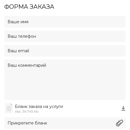
ФОРМА ЗАКАЗА
Бланк заказа на услуги
xlsx, 36.745 kb