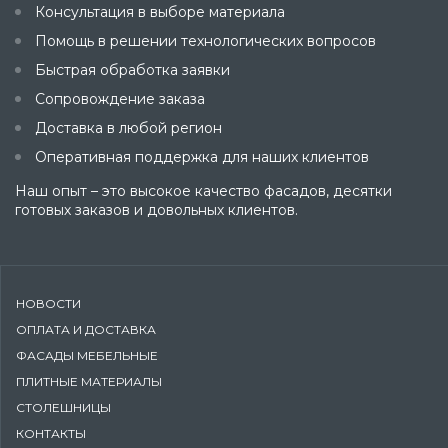
Консультация в выборе материала
Помощь в решении технологических вопросов
Быстрая обработка заявки
Сопровождение заказа
Доставка в любой регион
Оперативная поддержка для наших клиентов
Наш опыт – это высокое качество фасадов, десятки
готовых заказов и довольных клиентов.
НОВОСТИ
ОПЛАТА И ДОСТАВКА
ФАСАДЫ МЕБЕЛЬНЫЕ
ПЛИТНЫЕ МАТЕРИАЛЫ
СТОЛЕШНИЦЫ
КОНТАКТЫ