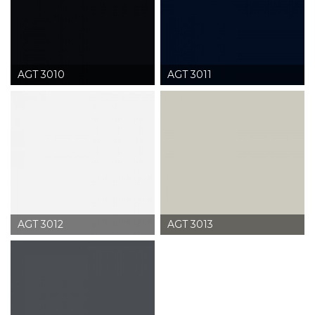
AGT 3010
AGT 3011
AGT 3012
AGT 3013