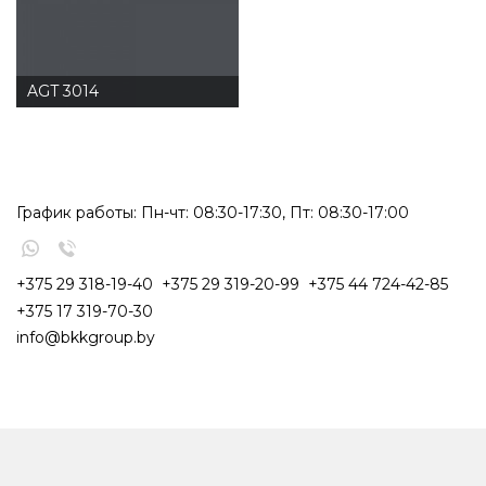
AGT 3014
График работы: Пн-чт: 08:30-17:30, Пт: 08:30-17:00
+375 29 318-19-40
+375 29 319-20-99
+375 44 724-42-85
+375 17 319-70-30
info@bkkgroup.by