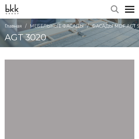
/
/
Главная
МЕБЕЛЬНЫЕ ФАСАДЫ
ФАСАДЫ MDF AGT 
AGT 3020