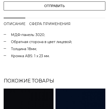
ОТПРАВИТЬ
ОПИСАНИЕ
СФЕРА ПРИМЕНЕНИЯ
МДФ-панель: 3020;
Обратная сторона в цвет лицевой;
Толщина 18мм;
Кромка ABS: 1 х 23 мм.
ПОХОЖИЕ ТОВАРЫ